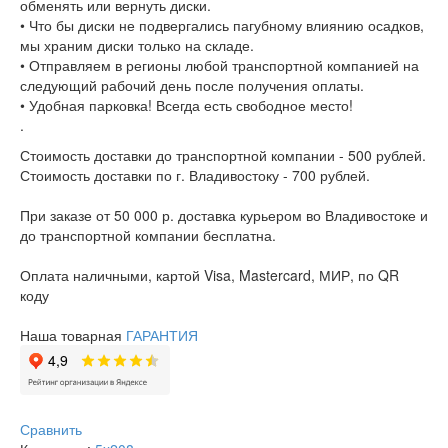
обменять или вернуть диски.
• Что бы диски не подвергались пагубному влиянию осадков,
мы храним диски только на складе.
• Отправляем в регионы любой транспортной компанией на
следующий рабочий день после получения оплаты.
• Удобная парковка! Всегда есть свободное место!
.
Стоимость доставки до транспортной компании - 500 рублей.
Стоимость доставки по г. Владивостоку - 700 рублей.
При заказе от 50 000 р. доставка курьером во Владивостоке и
до транспортной компании бесплатна.
Оплата наличными, картой Visa, Mastercard, МИР, по QR
коду
Наша товарная
ГАРАНТИЯ
Сравнить