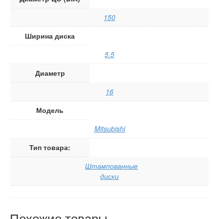
150
Ширина диска
5.5
Диаметр
16
Модель
Mitsubishi
Тип товара:
Штампованные
диски
Похожие товары