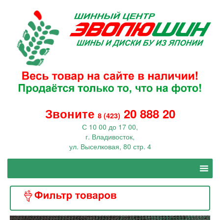
Звоните
20 888 20
8 (423)
С 10 00 до 17 00,
г. Владивосток,
ул. Выселковая, 80 стр. 4