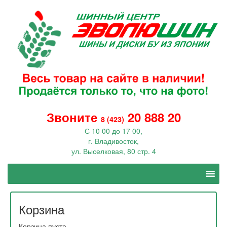
Звоните
20 888 20
8 (423)
С 10 00 до 17 00,
г. Владивосток,
ул. Выселковая, 80 стр. 4
Корзина
Корзина пуста.