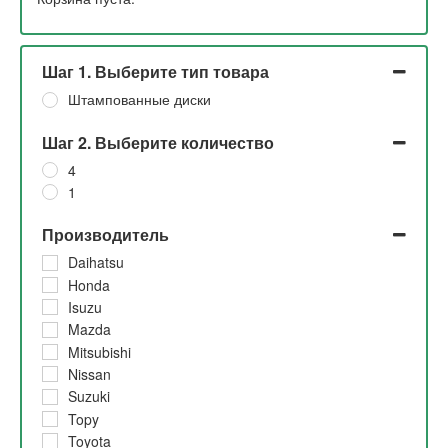
Шаг 1. Выберите тип товара
Штампованные диски
Шаг 2. Выберите количество
4
1
Производитель
Daihatsu
Honda
Isuzu
Mazda
Mitsubishi
Nissan
Suzuki
Topy
Toyota