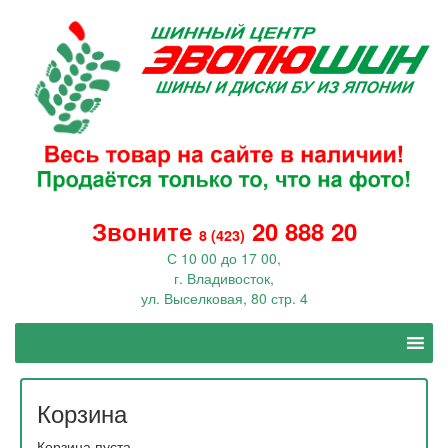
Звоните
20 888 20
8 (423)
С 10 00 до 17 00,
г. Владивосток,
ул. Выселковая, 80 стр. 4
Корзина
Корзина пуста.