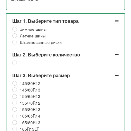
Шаг 1. Выберите тип товара
Зимние шины
Летние шины
Штампованные диски
Шаг 2. Выберите количество
1
Шаг 3. Выберите размер
145/80R12
145/80R13
155/65R13
155/70R12
155/80R13
165/65R14
165/80R13
165R13LT