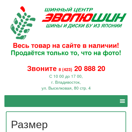
Звоните
20 888 20
8 (423)
С 10 00 до 17 00,
г. Владивосток,
ул. Выселковая, 80 стр. 4
Размер