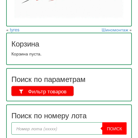
«
tyres
Шиномонтаж
»
Корзина
Корзина пуста.
Поиск по параметрам
Фильтр товаров
Поиск по номеру лота
ПОИСК