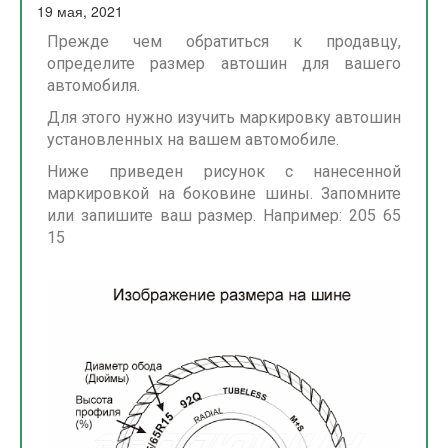
19 мая, 2021
Прежде чем обратиться к продавцу,
определите размер автошин для вашего
автомобиля.
Для этого нужно изучить маркировку автошин
установленных на вашем автомобиле.
Ниже приведен рисунок с нанесенной
маркировкой на боковине шины. Запомните
или запишите ваш размер. Например: 205 65
15