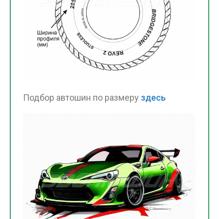
Подбор автошин по размеру
здесь