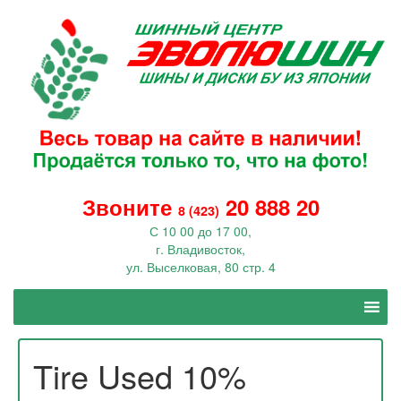
Звоните
20 888 20
8 (423)
С 10 00 до 17 00,
г. Владивосток,
ул. Выселковая, 80 стр. 4
Tire Used 10%