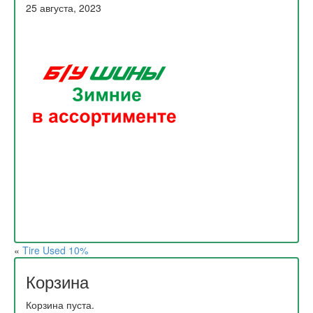
25 августа, 2023
«
Tire Used 10%
Корзина
Корзина пуста.