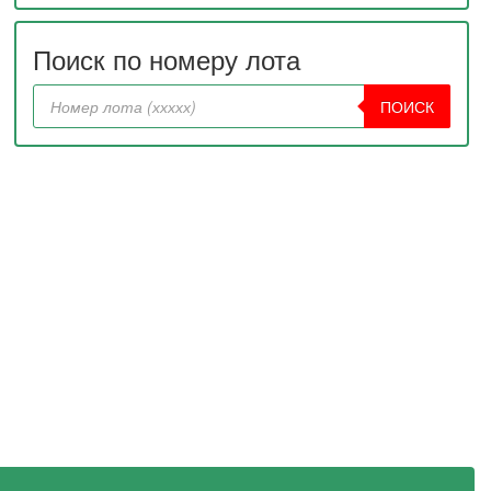
Поиск по номеру лота
ПОИСК