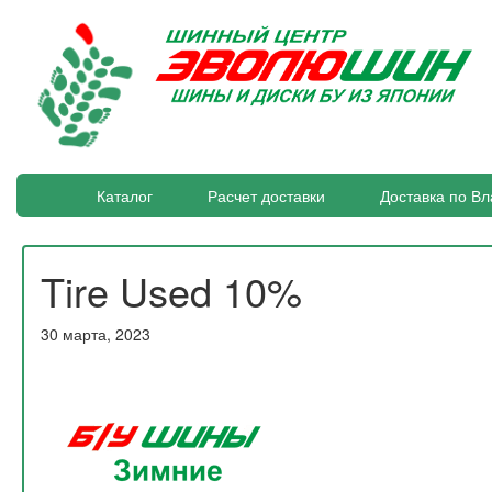
Каталог
Расчет доставки
Доставка по Вл
Tire Used 10%
30 марта, 2023