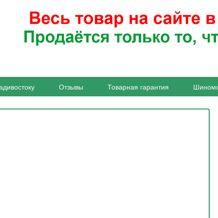
адивостоку
Отзывы
Товарная гарантия
Шином