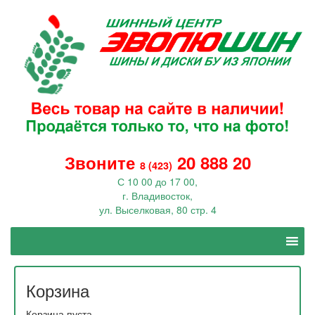
Звоните
20 888 20
8 (423)
С 10 00 до 17 00,
г. Владивосток,
ул. Выселковая, 80 стр. 4
Корзина
Корзина пуста.