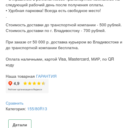
следующий рабочий день после получения оплаты.
• Удобная парковка! Всегда есть свободное место!
.
Стоимость доставки до транспортной компании - 500 рублей.
Стоимость доставки по г. Владивостоку - 700 рублей.
При заказе от 50 000 р. доставка курьером во Владивостоке и
до транспортной компании бесплатна.
Оплата наличными, картой Visa, Mastercard, МИР, по QR
коду
Наша товарная
ГАРАНТИЯ
Сравнить
Категория:
155/80R13
Детали