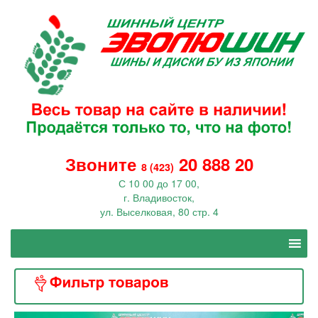
Звоните
20 888 20
8 (423)
С 10 00 до 17 00,
г. Владивосток,
ул. Выселковая, 80 стр. 4