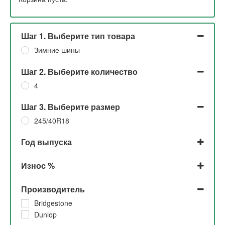
Шаг 1. Выберите тип товара
Зимние шины
Шаг 2. Выберите количество
4
Шаг 3. Выберите размер
245/40R18
Год выпуска
2020
Износ %
2018
До 5%
Производитель
Bridgestone
Dunlop