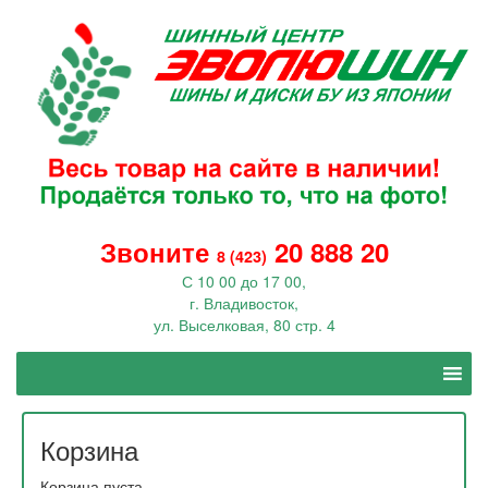
Звоните
20 888 20
8 (423)
С 10 00 до 17 00,
г. Владивосток,
ул. Выселковая, 80 стр. 4
Корзина
Корзина пуста.