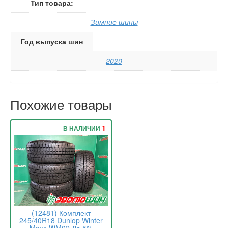
Тип товара:
Зимние шины
Год выпуска шин
2020
Похожие товары
1
В НАЛИЧИИ
(12481) Комплект
245/40R18 Dunlop Winter