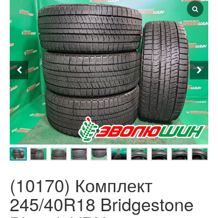
(10170) Комплект
245/40R18 Bridgestone