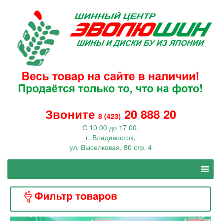
Звоните
20 888 20
8 (423)
С 10 00 до 17 00,
г. Владивосток,
ул. Выселковая, 80 стр. 4