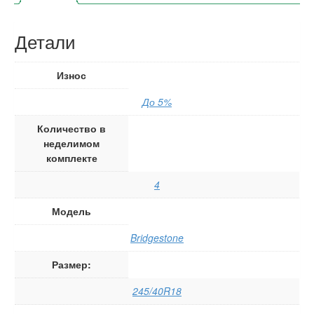
Детали
Износ
До 5%
Количество в
неделимом
комплекте
4
Модель
Bridgestone
Размер:
245/40R18