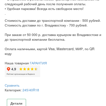
следующий рабочий день после получения оплаты.
• Удобная парковка! Всегда есть свободное место!
.
Стоимость доставки до транспортной компании - 500 рублей.
Стоимость доставки по г. Владивостоку - 700 рублей.
При заказе от 50 000 р. доставка курьером во Владивостоке и
до транспортной компании бесплатна.
Оплата наличными, картой Visa, Mastercard, МИР, по QR
коду
Наша товарная
ГАРАНТИЯ
Сравнить
Категория:
245/40R18
Детали