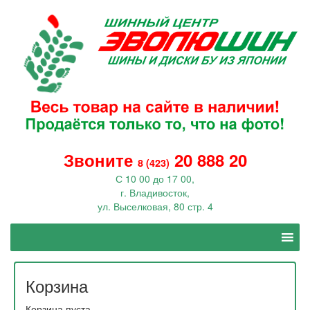
Звоните
20 888 20
8 (423)
С 10 00 до 17 00,
г. Владивосток,
ул. Выселковая, 80 стр. 4
Корзина
Корзина пуста.