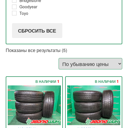
Bridgestone
Goodyear
Toyo
СБРОСИТЬ ВСЕ
Показаны все результаты (5)
1
1
В НАЛИЧИИ
В НАЛИЧИИ