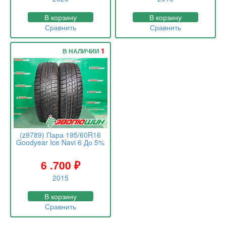
В корзину
В корзину
Сравнить
Сравнить
1
В НАЛИЧИИ
(z9789) Пара 195/60R16
Goodyear Ice Navi 6 До 5%
6 .700
₽
2015
В корзину
Сравнить