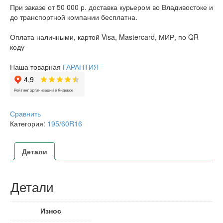
При заказе от 50 000 р. доставка курьером во Владивостоке и
до транспортной компании бесплатна.
Оплата наличными, картой Visa, Mastercard, МИР, по QR
коду
Наша товарная
ГАРАНТИЯ
Сравнить
Категория:
195/60R16
Детали
Детали
Износ