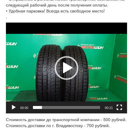
следующий рабочий день после получения оплаты.
• Удобная парковка! Всегда есть свободное место!
.
Видеоплеер
00:00
00:21
Стоимость доставки до транспортной компании - 500 рублей.
Стоимость доставки по г. Владивостоку - 700 рублей.