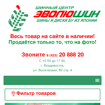
Звоните
20 888 20
8 (423)
С 10 00 до 17 00,
г. Владивосток,
ул. Выселковая, 80 стр. 4