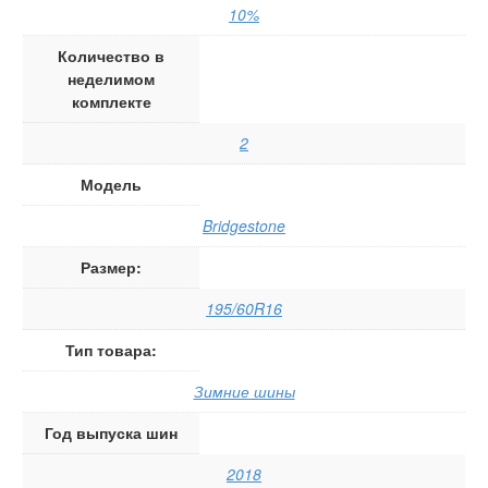
10%
Количество в
неделимом
комплекте
2
Модель
Bridgestone
Размер:
195/60R16
Тип товара:
Зимние шины
Год выпуска шин
2018