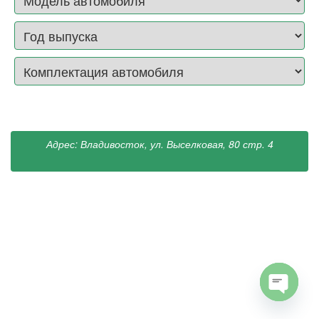
Адрес: Владивосток, ул. Выселковая, 80 стр. 4
Open