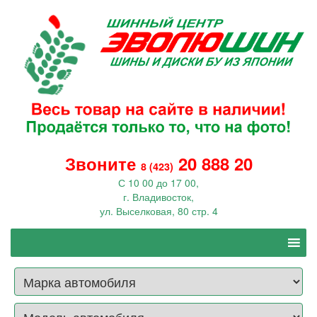
Звоните
20 888 20
8 (423)
С 10 00 до 17 00,
г. Владивосток,
ул. Выселковая, 80 стр. 4