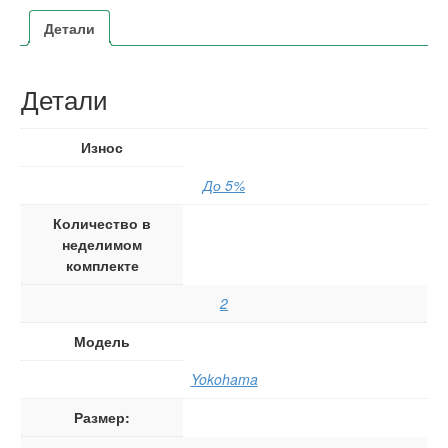
Детали
Детали
Износ
До 5%
Количество в
неделимом
комплекте
2
Модель
Yokohama
Размер: