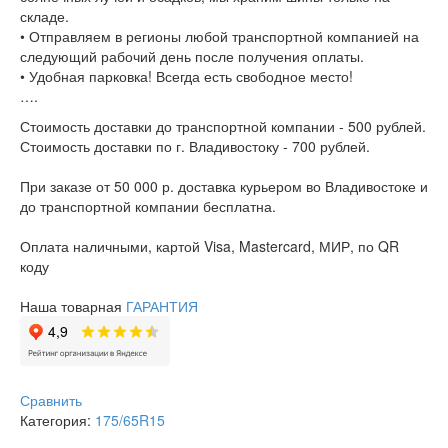
складе.
• Отправляем в регионы любой транспортной компанией на
следующий рабочий день после получения оплаты.
• Удобная парковка! Всегда есть свободное место!
….
Стоимость доставки до транспортной компании - 500 рублей.
Стоимость доставки по г. Владивостоку - 700 рублей.
При заказе от 50 000 р. доставка курьером во Владивостоке и
до транспортной компании бесплатна.
Оплата наличными, картой Visa, Mastercard, МИР, по QR
коду
Наша товарная
ГАРАНТИЯ
Сравнить
Категория:
175/65R15