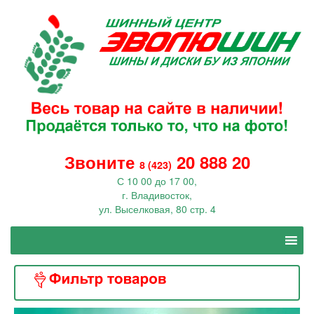
Звоните
20 888 20
8 (423)
С 10 00 до 17 00,
г. Владивосток,
ул. Выселковая, 80 стр. 4