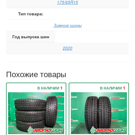
175/65R15
Тип товара:
Зимние шины
Год выпуска шин
2020
Похожие товары
1
1
В НАЛИЧИИ
В НАЛИЧИИ