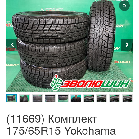
(11669) Комплект
175/65R15 Yokohama