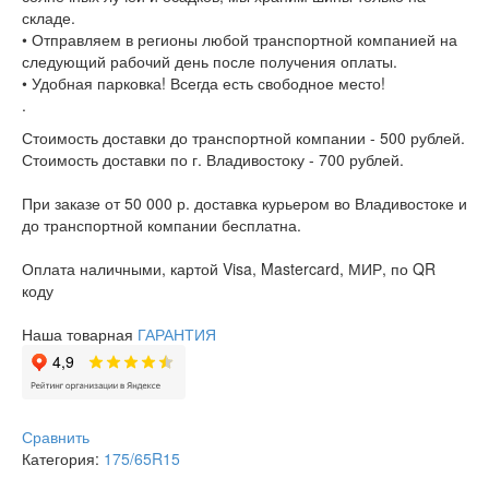
складе.
• Отправляем в регионы любой транспортной компанией на
следующий рабочий день после получения оплаты.
• Удобная парковка! Всегда есть свободное место!
.
Стоимость доставки до транспортной компании - 500 рублей.
Стоимость доставки по г. Владивостоку - 700 рублей.
При заказе от 50 000 р. доставка курьером во Владивостоке и
до транспортной компании бесплатна.
Оплата наличными, картой Visa, Mastercard, МИР, по QR
коду
Наша товарная
ГАРАНТИЯ
Сравнить
Категория:
175/65R15