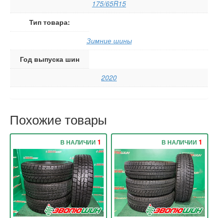
175/65R15
Тип товара:
Зимние шины
Год выпуска шин
2020
Похожие товары
1
1
В НАЛИЧИИ
В НАЛИЧИИ