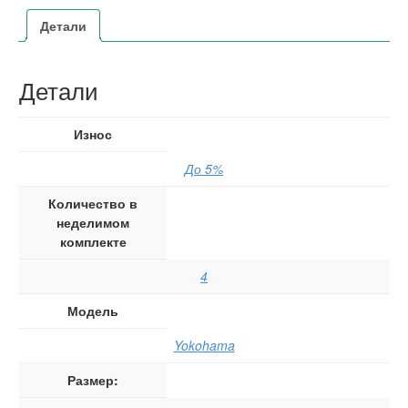
Детали
Детали
Износ
До 5%
Количество в
неделимом
комплекте
4
Модель
Yokohama
Размер: