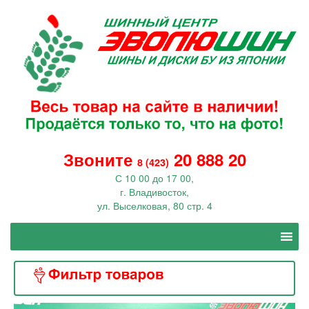
Звоните
20 888 20
8 (423)
С 10 00 до 17 00,
г. Владивосток,
ул. Выселковая, 80 стр. 4