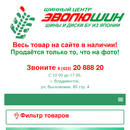
Звоните
20 888 20
8 (423)
С 10 00 до 17 00,
г. Владивосток,
ул. Выселковая, 80 стр. 4