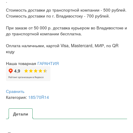
.
Стоимость доставки до транспортной компании - 500 рублей.
Стоимость доставки по г. Владивостоку - 700 рублей.
При заказе от 50 000 р. доставка курьером во Владивостоке и
до транспортной компании бесплатна.
Оплата наличными, картой Visa, Mastercard, МИР, по QR
коду
Наша товарная
ГАРАНТИЯ
Сравнить
Категория:
185/70R14
Детали