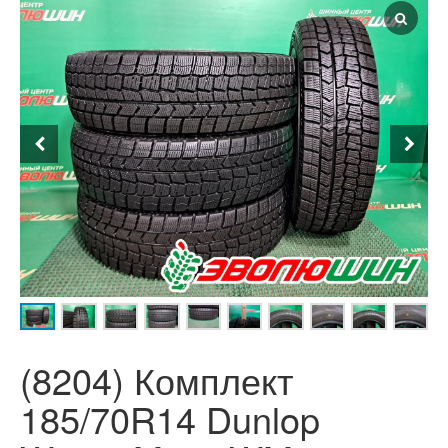
(8204) Комплект
185/70R14 Dunlop