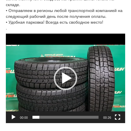
складе.
• Отправляем в регионы любой транспортной компанией на
следующий рабочий день после получения оплаты.
• Удобная парковка! Всегда есть свободное место!
.
Видеоплеер
00:00
00:26