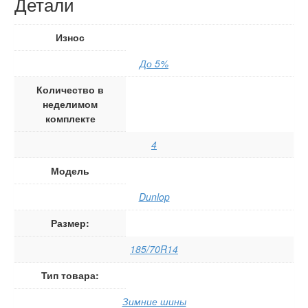
Детали
Износ
До 5%
Количество в
неделимом
комплекте
4
Модель
Dunlop
Размер:
185/70R14
Тип товара:
Зимние шины