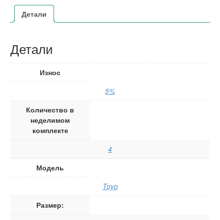
Детали
Детали
Износ
5%
Количество в
неделимом
комплекте
4
Модель
Toyo
Размер: