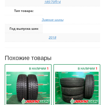
185/70R14
Тип товара:
Зимние шины
Год выпуска шин
2018
Похожие товары
1
1
В НАЛИЧИИ
В НАЛИЧИИ