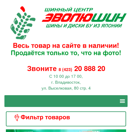
Звоните
20 888 20
8 (423)
С 10 00 до 17 00,
г. Владивосток,
ул. Выселковая, 80 стр. 4