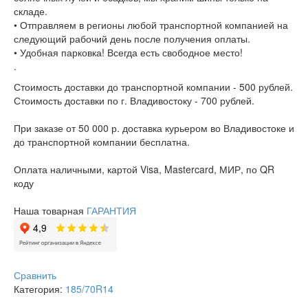
складе.
• Отправляем в регионы любой транспортной компанией на
следующий рабочий день после получения оплаты.
• Удобная парковка! Всегда есть свободное место!
.
Стоимость доставки до транспортной компании - 500 рублей.
Стоимость доставки по г. Владивостоку - 700 рублей.
При заказе от 50 000 р. доставка курьером во Владивостоке и
до транспортной компании бесплатна.
Оплата наличными, картой Visa, Mastercard, МИР, по QR
коду
Наша товарная
ГАРАНТИЯ
Сравнить
Категория:
185/70R14