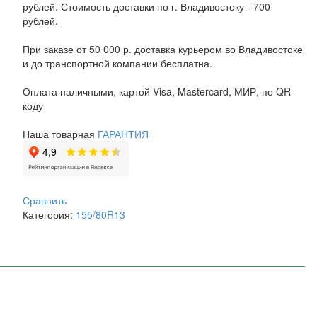
рублей. Стоимость доставки по г. Владивостоку - 700
рублей.
При заказе от 50 000 р. доставка курьером во Владивостоке
и до транспортной компании бесплатна.
Оплата наличными, картой Visa, Mastercard, МИР, по QR
коду
Наша товарная
ГАРАНТИЯ
Сравнить
Категория:
155/80R13