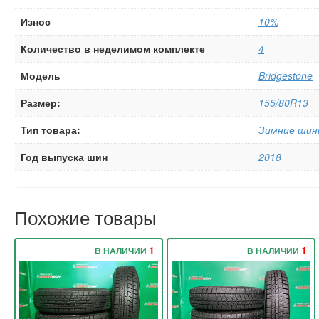
Износ
10%
Количество в неделимом комплекте
4
Модель
Bridgestone
Размер:
155/80R13
Тип товара:
Зимние шин
Год выпуска шин
2018
Похожие товары
1
1
В НАЛИЧИИ
В НАЛИЧИИ