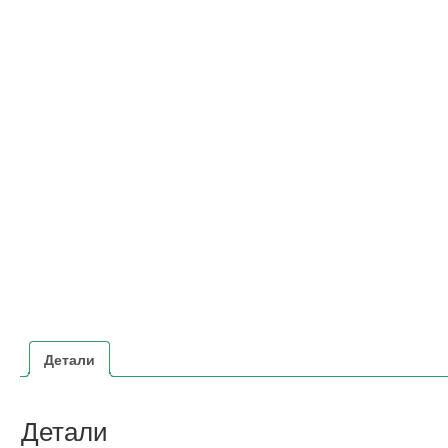
Детали
Детали