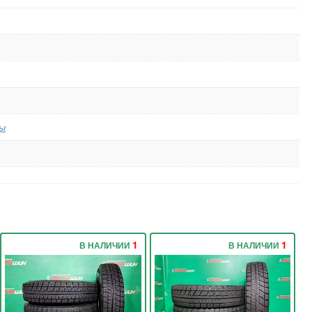
ы
1
1
В НАЛИЧИИ
В НАЛИЧИИ