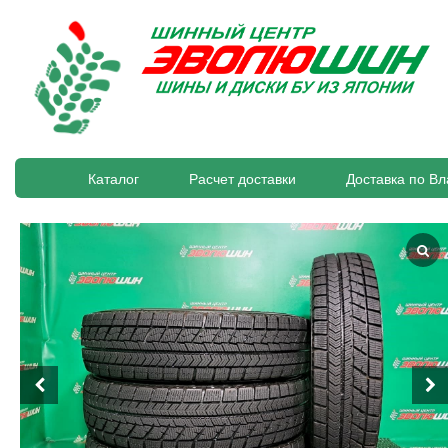
Каталог
Расчет доставки
Доставка по Вл