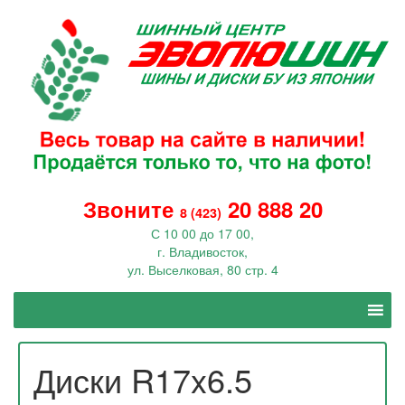
Звоните
20 888 20
8 (423)
С 10 00 до 17 00,
г. Владивосток,
ул. Выселковая, 80 стр. 4
Диски R17x6.5