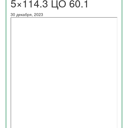
5×114.3 ЦО 60.1
30 декабря, 2023