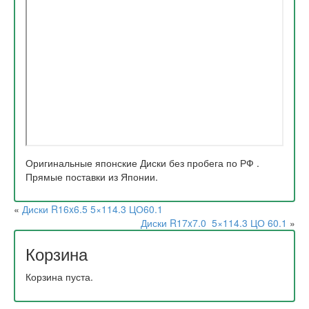
Оригинальные японские Диски без пробега по РФ .
Прямые поставки из Японии.
«
Диски R16x6.5 5×114.3 ЦО60.1
Диски R17x7.0 5×114.3 ЦО 60.1
»
Корзина
Корзина пуста.