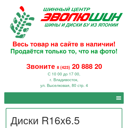
Звоните
20 888 20
8 (423)
С 10 00 до 17 00,
г. Владивосток,
ул. Выселковая, 80 стр. 4
Диски R16x6.5