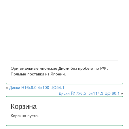
Оригинальные японские Диски без пробега по РФ .
Прямые поставки из Японии.
«
Диски R16x6.0 4×100 ЦО54.1
Диски R17x6.5 5×114.3 ЦО 60.1
»
Корзина
Корзина пуста.