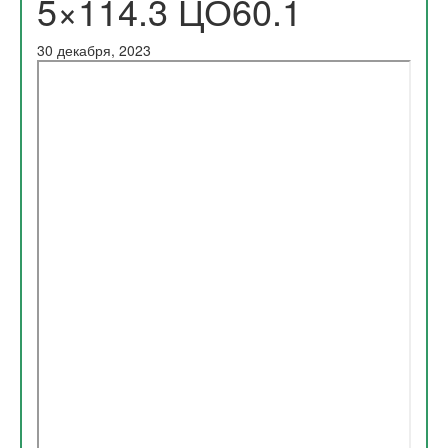
5×114.3 ЦО60.1
30 декабря, 2023