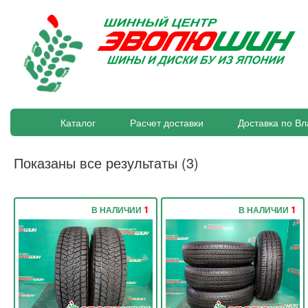
Каталог
Расчет доставки
Доставка по Вл
Показаны все результаты (3)
1
1
В НАЛИЧИИ
В НАЛИЧИИ