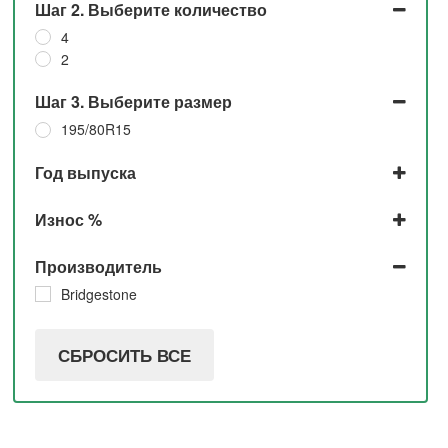
Шаг 2. Выберите количество
4
2
Шаг 3. Выберите размер
195/80R15
Год выпуска
2020
Износ %
2019
До 5%
Производитель
5%
Bridgestone
СБРОСИТЬ ВСЕ