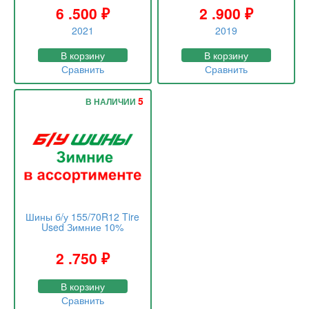
6 .500
₽
2 .900
₽
2021
2019
В корзину
В корзину
Сравнить
Сравнить
5
В НАЛИЧИИ
Шины б/у 155/70R12 Tire
Used Зимние 10%
2 .750
₽
В корзину
Сравнить