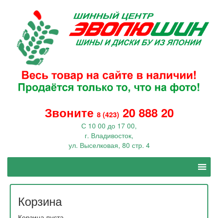
Звоните
20 888 20
8 (423)
С 10 00 до 17 00,
г. Владивосток,
ул. Выселковая, 80 стр. 4
Корзина
Корзина пуста.