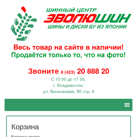
Звоните
20 888 20
8 (423)
С 10 00 до 17 00,
г. Владивосток,
ул. Выселковая, 80 стр. 4
Корзина
Корзина пуста.