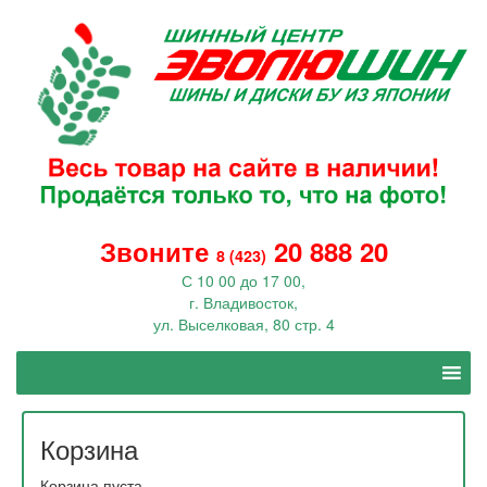
Звоните
20 888 20
8 (423)
С 10 00 до 17 00,
г. Владивосток,
ул. Выселковая, 80 стр. 4
Корзина
Корзина пуста.