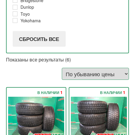
Bridgestone
Dunlop
Toyo
Yokohama
СБРОСИТЬ ВСЕ
Показаны все результаты (6)
1
1
В НАЛИЧИИ
В НАЛИЧИИ