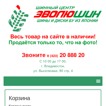
Звоните
20 888 20
8 (423)
С 10 00 до 17 00,
г. Владивосток,
ул. Выселковая, 80 стр. 4
Корзина
Корзина пуста.