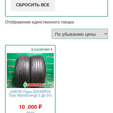
СБРОСИТЬ ВСЕ
Отображение единственного товара
1
В НАЛИЧИИ
(z9878) Пара 225/45R18
Toyo NanoEnergy 3 До 5%
10 .000
₽
2019