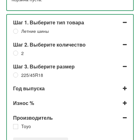
Шаг 1. Выберите тип товара
Летние шины
Шаг 2. Выберите количество
2
Шаг 3. Выберите размер
225/45R18
Год выпуска
2019
Износ %
До 5%
Производитель
Toyo