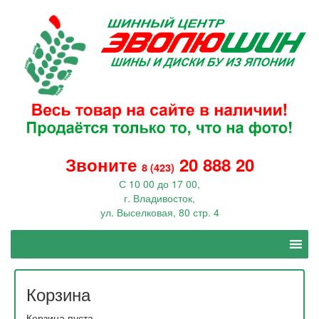
Звоните
20 888 20
8 (423)
С 10 00 до 17 00,
г. Владивосток,
ул. Выселковая, 80 стр. 4
Корзина
Корзина пуста.