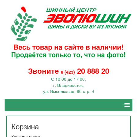
Звоните
20 888 20
8 (423)
С 10 00 до 17 00,
г. Владивосток,
ул. Выселковая, 80 стр. 4
Корзина
Корзина пуста.