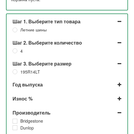
Шаг 1. Выберите тип товара
Летние шины
Шаг 2. Выберите количество
4
Шаг 3. Выберите размер
195R14LT
Год выпуска
2017
Износ %
2016
До 5% и 5%
Производитель
10%
Bridgestone
Dunlop