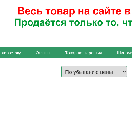
адивостоку
Отзывы
Товарная гарантия
Шином