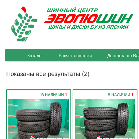
Каталог
Расчет доставки
Доставка по Вл
Показаны все результаты (2)
1
1
В НАЛИЧИИ
В НАЛИЧИИ