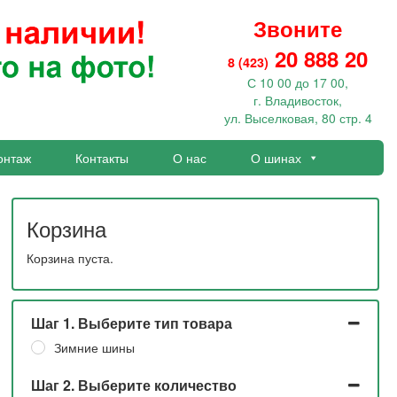
Звоните
20 888 20
8 (423)
С 10 00 до 17 00,
г. Владивосток,
ул. Выселковая, 80 стр. 4
онтаж
Контакты
О нас
О шинах
Корзина
Корзина пуста.
Шаг 1. Выберите тип товара
Зимние шины
Шаг 2. Выберите количество