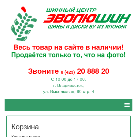
Звоните
20 888 20
8 (423)
С 10 00 до 17 00,
г. Владивосток,
ул. Выселковая, 80 стр. 4
Корзина
Корзина пуста.