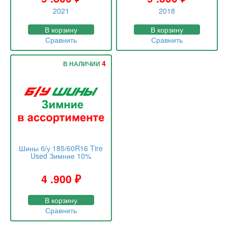
2021
2018
В корзину
В корзину
Сравнить
Сравнить
4
В НАЛИЧИИ
Шины б/у 185/60R16 Tire
Used Зимние 10%
4 .900
₽
В корзину
Сравнить