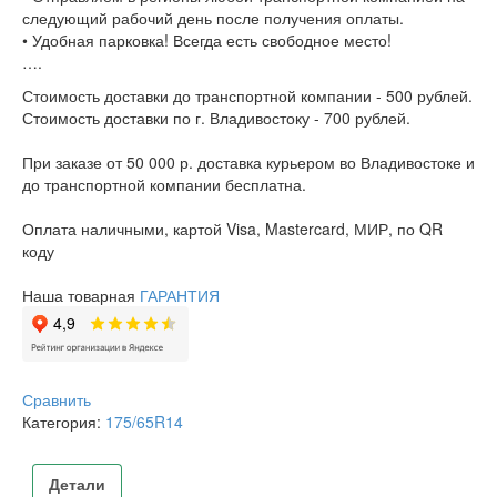
следующий рабочий день после получения оплаты.
• Удобная парковка! Всегда есть свободное место!
….
Стоимость доставки до транспортной компании - 500 рублей.
Стоимость доставки по г. Владивостоку - 700 рублей.
При заказе от 50 000 р. доставка курьером во Владивостоке и
до транспортной компании бесплатна.
Оплата наличными, картой Visa, Mastercard, МИР, по QR
коду
Наша товарная
ГАРАНТИЯ
Сравнить
Категория:
175/65R14
Детали