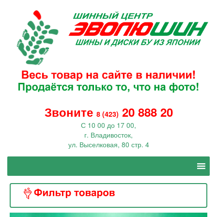
Звоните
20 888 20
8 (423)
С 10 00 до 17 00,
г. Владивосток,
ул. Выселковая, 80 стр. 4