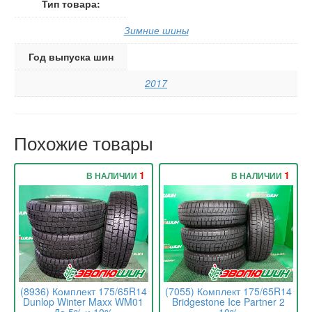
Тип товара:
Зимние шины
Год выпуска шин
2017
Похожие товары
1
1
В НАЛИЧИИ
В НАЛИЧИИ
(8936) Комплект 175/65R14
(7055) Комплект 175/65R14
Dunlop Winter Maxx WM01
Bridgestone Ice Partner 2