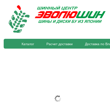
Каталог
Расчет доставки
Доставка по Вл