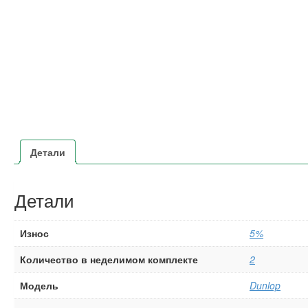
Детали
Детали
Износ
5%
Количество в неделимом комплекте
2
Модель
Dunlop