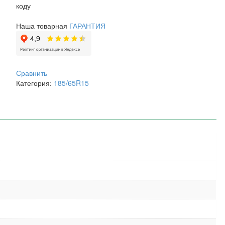
коду
Наша товарная
ГАРАНТИЯ
Сравнить
Категория:
185/65R15