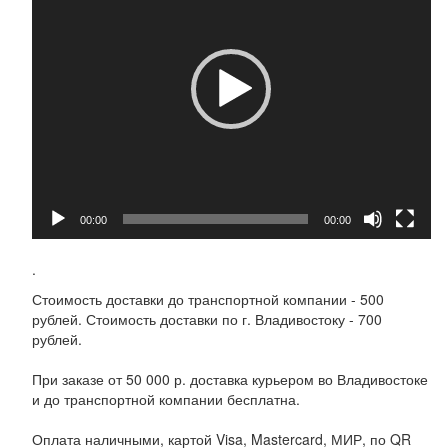
00:00
00:00
.
Стоимость доставки до транспортной компании - 500
рублей. Стоимость доставки по г. Владивостоку - 700
рублей.
При заказе от 50 000 р. доставка курьером во Владивостоке
и до транспортной компании бесплатна.
Оплата наличными, картой Visa, Mastercard, МИР, по QR