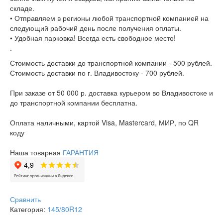
складе.
• Отправляем в регионы любой транспортной компанией на
следующий рабочий день после получения оплаты.
• Удобная парковка! Всегда есть свободное место!
.
Стоимость доставки до транспортной компании - 500 рублей.
Стоимость доставки по г. Владивостоку - 700 рублей.
При заказе от 50 000 р. доставка курьером во Владивостоке и
до транспортной компании бесплатна.
Оплата наличными, картой Visa, Mastercard, МИР, по QR
коду
Наша товарная
ГАРАНТИЯ
Сравнить
Категория:
145/80R12