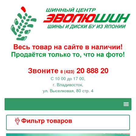
Звоните
20 888 20
8 (423)
С 10 00 до 17 00,
г. Владивосток,
ул. Выселковая, 80 стр. 4