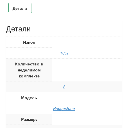
Детали
Детали
Износ
10%
Количество в
неделимом
комплекте
2
Модель
Bridgestone
Размер: