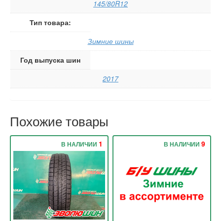
145/80R12
Тип товара:
Зимние шины
Год выпуска шин
2017
Похожие товары
1
9
В НАЛИЧИИ
В НАЛИЧИИ