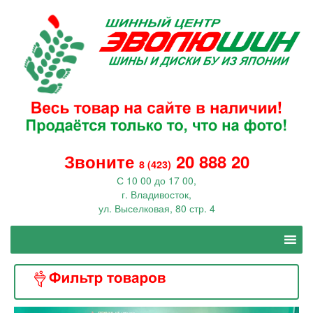
Звоните
20 888 20
8 (423)
С 10 00 до 17 00,
г. Владивосток,
ул. Выселковая, 80 стр. 4