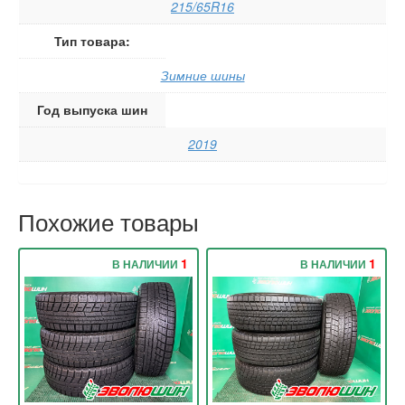
215/65R16
Тип товара:
Зимние шины
Год выпуска шин
2019
Похожие товары
1
1
В НАЛИЧИИ
В НАЛИЧИИ