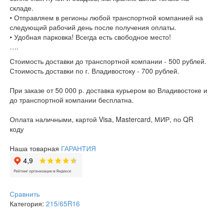
складе.
• Отправляем в регионы любой транспортной компанией на
следующий рабочий день после получения оплаты.
• Удобная парковка! Всегда есть свободное место!
….
Стоимость доставки до транспортной компании - 500 рублей.
Стоимость доставки по г. Владивостоку - 700 рублей.
При заказе от 50 000 р. доставка курьером во Владивостоке и
до транспортной компании бесплатна.
Оплата наличными, картой Visa, Mastercard, МИР, по QR
коду
Наша товарная
ГАРАНТИЯ
Сравнить
Категория:
215/65R16