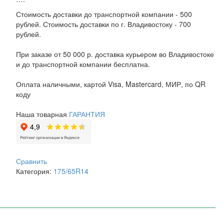
Стоимость доставки до транспортной компании - 500
рублей. Стоимость доставки по г. Владивостоку - 700
рублей.
При заказе от 50 000 р. доставка курьером во Владивостоке
и до транспортной компании бесплатна.
Оплата наличными, картой Visa, Mastercard, МИР, по QR
коду
Наша товарная
ГАРАНТИЯ
Сравнить
Категория:
175/65R14