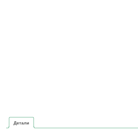
Детали