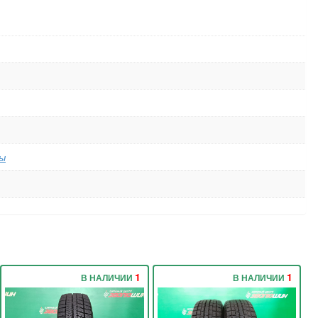
ы
1
1
В НАЛИЧИИ
В НАЛИЧИИ