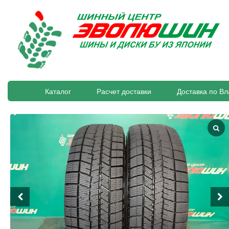
Каталог
Расчет доставки
Доставка по Вл