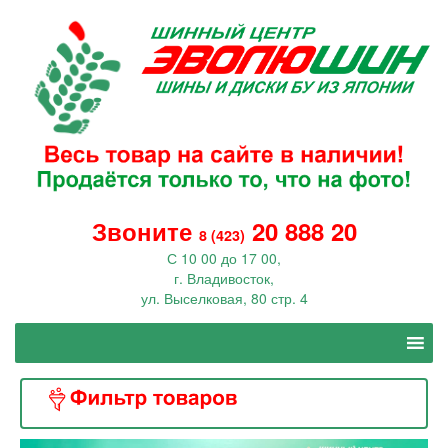
Звоните
20 888 20
8 (423)
С 10 00 до 17 00,
г. Владивосток,
ул. Выселковая, 80 стр. 4