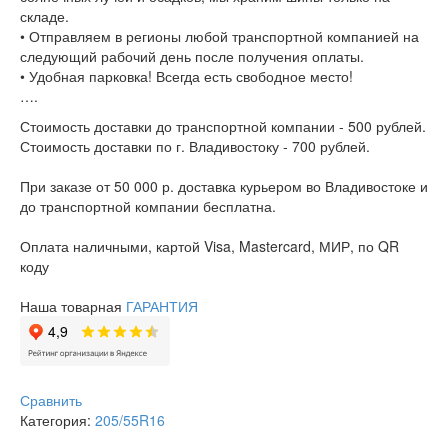
складе.
• Отправляем в регионы любой транспортной компанией на
следующий рабочий день после получения оплаты.
• Удобная парковка! Всегда есть свободное место!
….
Стоимость доставки до транспортной компании - 500 рублей.
Стоимость доставки по г. Владивостоку - 700 рублей.
При заказе от 50 000 р. доставка курьером во Владивостоке и
до транспортной компании бесплатна.
Оплата наличными, картой Visa, Mastercard, МИР, по QR
коду
Наша товарная
ГАРАНТИЯ
Сравнить
Категория:
205/55R16