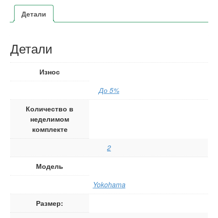
Детали
Детали
Износ
До 5%
Количество в
неделимом
комплекте
2
Модель
Yokohama
Размер: