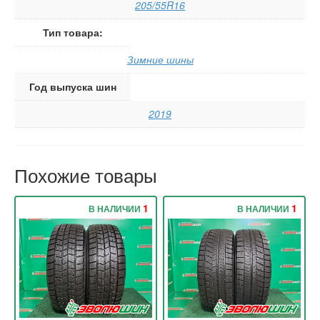
205/55R16
Тип товара:
Зимние шины
Год выпуска шин
2019
Похожие товары
1
1
В НАЛИЧИИ
В НАЛИЧИИ