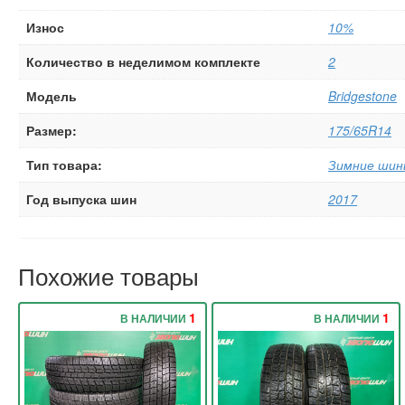
Износ
10%
Количество в неделимом комплекте
2
Модель
Bridgestone
Размер:
175/65R14
Тип товара:
Зимние шин
Год выпуска шин
2017
Похожие товары
1
1
В НАЛИЧИИ
В НАЛИЧИИ