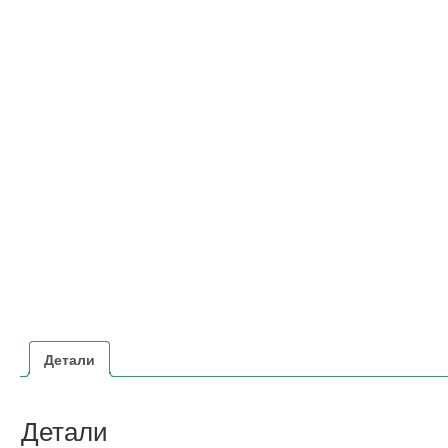
Детали
Детали