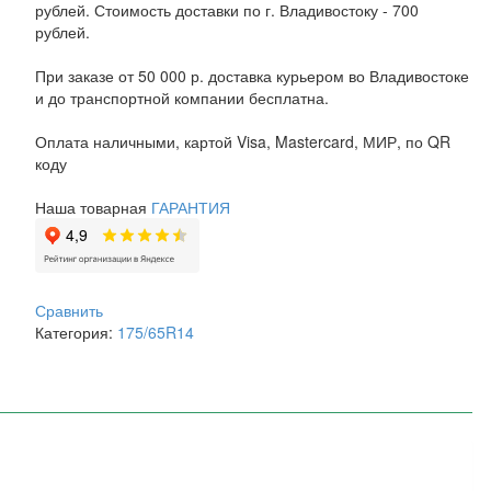
рублей. Стоимость доставки по г. Владивостоку - 700
рублей.
При заказе от 50 000 р. доставка курьером во Владивостоке
и до транспортной компании бесплатна.
Оплата наличными, картой Visa, Mastercard, МИР, по QR
коду
Наша товарная
ГАРАНТИЯ
Сравнить
Категория:
175/65R14