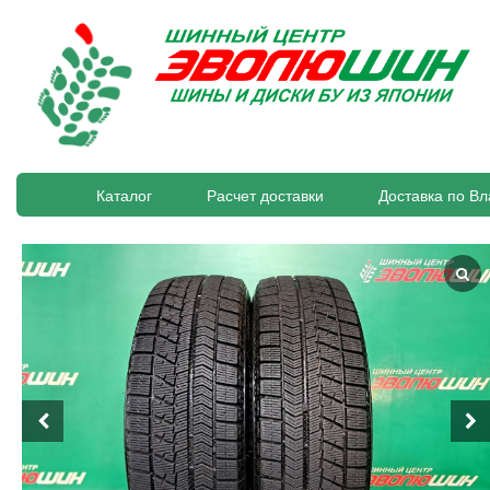
Каталог
Расчет доставки
Доставка по Вл