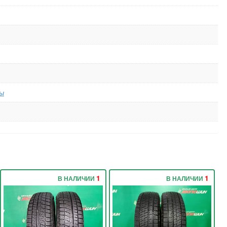
ы
1
1
В НАЛИЧИИ
В НАЛИЧИИ