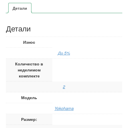
Детали
Детали
Износ
До 5%
Количество в
неделимом
комплекте
2
Модель
Yokohama
Размер: