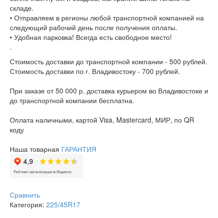
складе.
• Отправляем в регионы любой транспортной компанией на
следующий рабочий день после получения оплаты.
• Удобная парковка! Всегда есть свободное место!
.
Стоимость доставки до транспортной компании - 500 рублей.
Стоимость доставки по г. Владивостоку - 700 рублей.
При заказе от 50 000 р. доставка курьером во Владивостоке и
до транспортной компании бесплатна.
Оплата наличными, картой Visa, Mastercard, МИР, по QR
коду
Наша товарная
ГАРАНТИЯ
Сравнить
Категория:
225/45R17