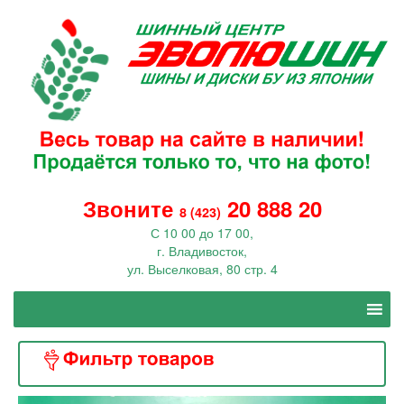
Звоните
20 888 20
8 (423)
С 10 00 до 17 00,
г. Владивосток,
ул. Выселковая, 80 стр. 4