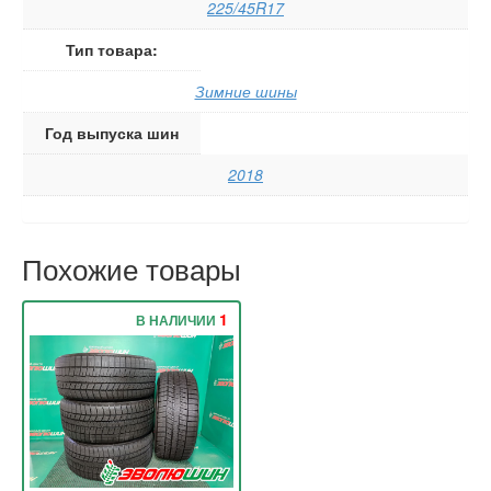
225/45R17
Тип товара:
Зимние шины
Год выпуска шин
2018
Похожие товары
1
В НАЛИЧИИ