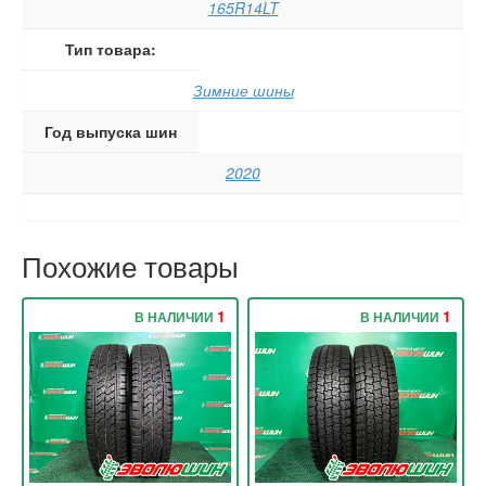
165R14LT
Тип товара:
Зимние шины
Год выпуска шин
2020
Похожие товары
1
1
В НАЛИЧИИ
В НАЛИЧИИ