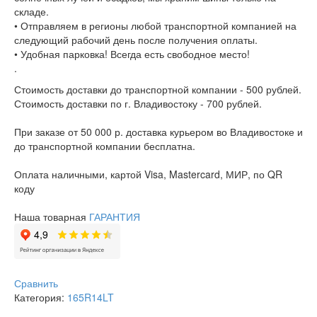
складе.
• Отправляем в регионы любой транспортной компанией на
следующий рабочий день после получения оплаты.
• Удобная парковка! Всегда есть свободное место!
.
Стоимость доставки до транспортной компании - 500 рублей.
Стоимость доставки по г. Владивостоку - 700 рублей.
При заказе от 50 000 р. доставка курьером во Владивостоке и
до транспортной компании бесплатна.
Оплата наличными, картой Visa, Mastercard, МИР, по QR
коду
Наша товарная
ГАРАНТИЯ
Сравнить
Категория:
165R14LT