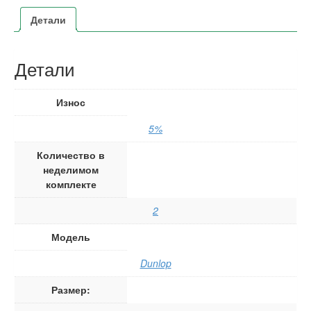
Детали
Детали
Износ
5%
Количество в
неделимом
комплекте
2
Модель
Dunlop
Размер: