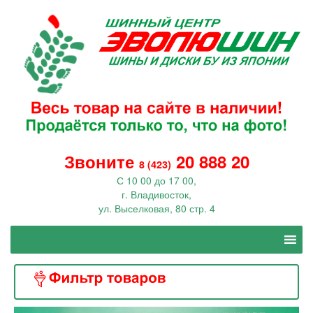
Звоните
20 888 20
8 (423)
С 10 00 до 17 00,
г. Владивосток,
ул. Выселковая, 80 стр. 4