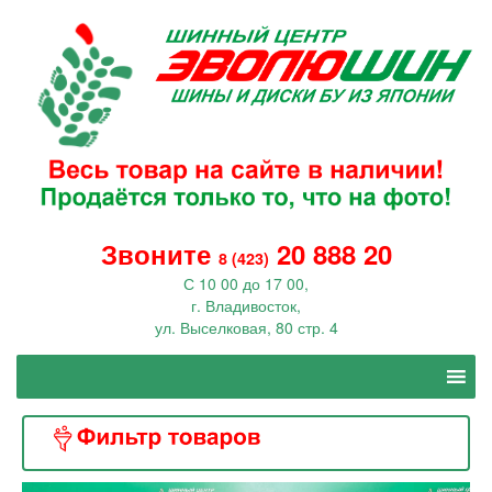
Звоните
20 888 20
8 (423)
С 10 00 до 17 00,
г. Владивосток,
ул. Выселковая, 80 стр. 4