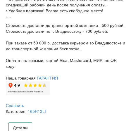
следующий рабочий день после получения оплаты.
• Удобная парковка! Всегда есть свободное место!
….
Стоимость доставки до транспортной компании - 500 рублей.
Стоимость доставки по г. Владивостоку - 700 рублей.
При заказе от 50 000 р. доставка курьером во Владивостоке и
до транспортной компании бесплатна.
Оплата наличными, картой Visa, Mastercard, МИР, по QR
коду
Наша товарная
ГАРАНТИЯ
Сравнить
Категория:
165R13LT
Детали