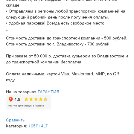
складе.
• Отправляем в регионы любой транспортной компанией на
следующий рабочий день после получения оплаты.
• Удобная парковка! Всегда есть свободное место!
..
Стоимость доставки до транспортной компании - 500 рублей.
Стоимость доставки по г. Владивостоку - 700 рублей.
При заказе от 50 000 р. доставка курьером во Владивостоке и
до транспортной компании бесплатна.
Оплата наличными, картой Visa, Mastercard, МИР, по QR
коду
Наша товарная
ГАРАНТИЯ
Сравнить
Категория:
165R14LT