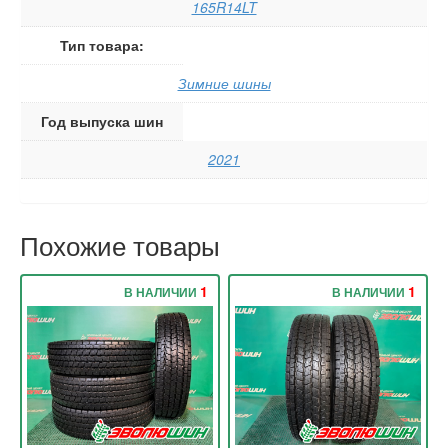
165R14LT
Тип товара:
Зимние шины
Год выпуска шин
2021
Похожие товары
1
1
В НАЛИЧИИ
В НАЛИЧИИ