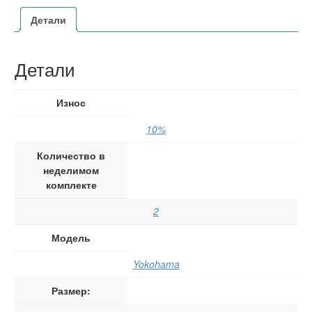
Детали
Детали
Износ
10%
Количество в
неделимом
комплекте
2
Модель
Yokohama
Размер: