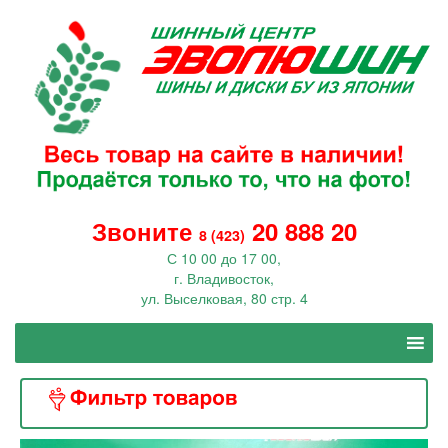
Звоните
20 888 20
8 (423)
С 10 00 до 17 00,
г. Владивосток,
ул. Выселковая, 80 стр. 4