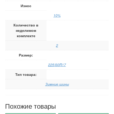
Износ
10%
Количество в
неделимом
комплекте
2
Размер:
225/60R17
Тип товара:
Зимние шины
Похожие товары