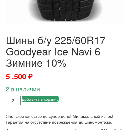
Шины б/у 225/60R17
Goodyear Ice Navi 6
Зимние 10%
5 .500
₽
2 в наличии
Добавить в корзину
Японское качество по супер цене! Минимальный износ!
Гарантия на отсутствие повреждения до шиномонтажа.