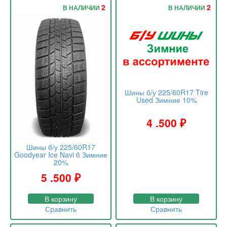
2
2
В НАЛИЧИИ
В НАЛИЧИИ
Шины б/у 225/60R17 Tire
Used Зимние 10%
4 .500
₽
Шины б/у 225/60R17
Goodyear Ice Navi 6 Зимние
20%
5 .500
₽
В корзину
В корзину
Сравнить
Сравнить