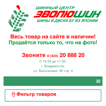
Звоните
20 888 20
8 (423)
С 10 00 до 17 00,
г. Владивосток,
ул. Выселковая, 80 стр. 4