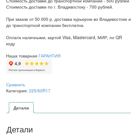
Стоимость доставки до транспортной компании - 500 рублей.
Стоимость доставки по г. Владивостоку - 700 рублей.
При заказе от 50 000 р. доставка курьером во Владивостоке и
до транспортной компании бесплатна.
Оплата наличными, картой Visa, Mastercard, МИР, по QR
коду
Наша товарная
ГАРАНТИЯ
Сравнить
Категория:
225/60R17
Детали
Детали