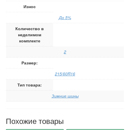
Износ
До 5%
Количество в
неделимом
комплекте
2
Размер:
215/60R16
Тип товара:
Зимние шины
Похожие товары