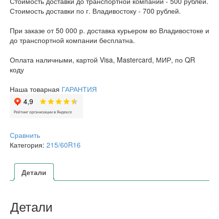
Стоимость доставки до транспортной компании - 500 рублей.
Стоимость доставки по г. Владивостоку - 700 рублей.
При заказе от 50 000 р. доставка курьером во Владивостоке и
до транспортной компании бесплатна.
Оплата наличными, картой Visa, Mastercard, МИР, по QR
коду
Наша товарная
ГАРАНТИЯ
Сравнить
Категория:
215/60R16
Детали
Детали