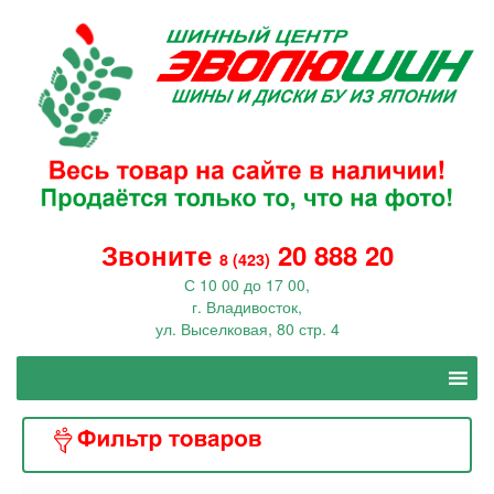
Звоните
20 888 20
8 (423)
С 10 00 до 17 00,
г. Владивосток,
ул. Выселковая, 80 стр. 4