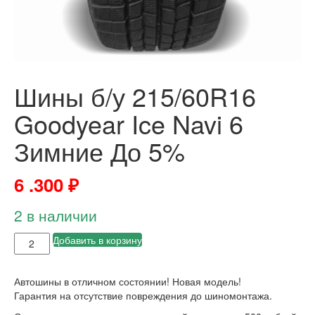
Шины б/у 215/60R16
Goodyear Ice Navi 6
Зимние До 5%
6 .300
₽
2 в наличии
Добавить в корзину
Автошины в отличном состоянии! Новая модель!
Гарантия на отсутствие повреждения до шиномонтажа.