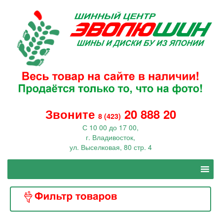
Звоните
20 888 20
8 (423)
С 10 00 до 17 00,
г. Владивосток,
ул. Выселковая, 80 стр. 4