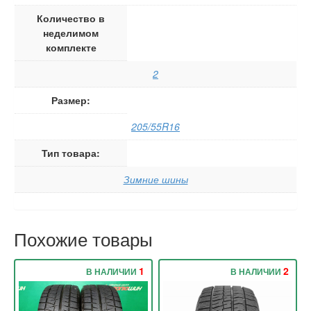
Количество в
неделимом
комплекте
2
Размер:
205/55R16
Тип товара:
Зимние шины
Похожие товары
1
2
В НАЛИЧИИ
В НАЛИЧИИ