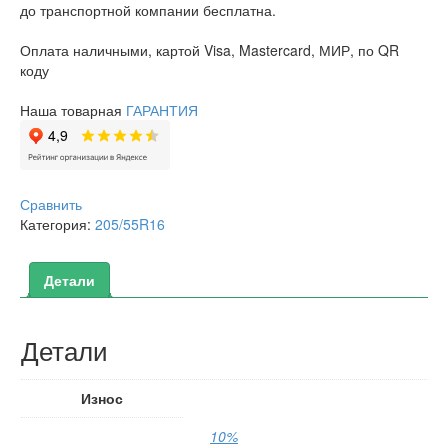
до транспортной компании бесплатна.
Оплата наличными, картой Visa, Mastercard, МИР, по QR
коду
Наша товарная
ГАРАНТИЯ
Сравнить
Категория:
205/55R16
Детали
Детали
Износ
10%