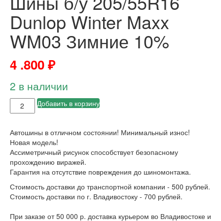
Шины б/у 205/55R16
Dunlop Winter Maxx
WM03 Зимние 10%
4 .800
₽
2 в наличии
Добавить в корзину
Автошины в отличном состоянии! Минимальный износ!
Новая модель!
Ассиметричный рисунок способствует безопасному
прохождению виражей.
Гарантия на отсутствие повреждения до шиномонтажа.
Стоимость доставки до транспортной компании - 500 рублей.
Стоимость доставки по г. Владивостоку - 700 рублей.
При заказе от 50 000 р. доставка курьером во Владивостоке и