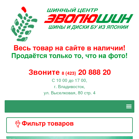
Звоните
20 888 20
8 (423)
С 10 00 до 17 00,
г. Владивосток,
ул. Выселковая, 80 стр. 4