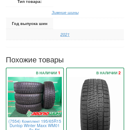
Тип товара:
Зимние шины
Год выпуска шин
2021
Похожие товары
1
2
В НАЛИЧИИ
В НАЛИЧИИ
(7554) Комплект 195/65R15
Dunlop Winter Maxx WM01
До 5%