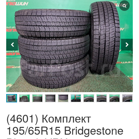
(4601) Комплект
195/65R15 Bridgestone