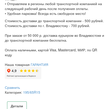
• Отправляем в регионы любой транспортной компанией на
следующий рабочий день после получения оплаты.
• Удобная парковка! Всегда есть свободное место!
Стоимость доставки до транспортной компании - 500 рублей.
Стоимость доставки по г. Владивостоку - 700 рублей.
При заказе от 50 000 р. доставка курьером во Владивостоке и
до транспортной компании бесплатна.
Оплата наличными, картой Visa, Mastercard, МИР, по QR
коду
Наша товарная
ГАРАНТИЯ
Сравнить
Категория:
195/65R15
Детали