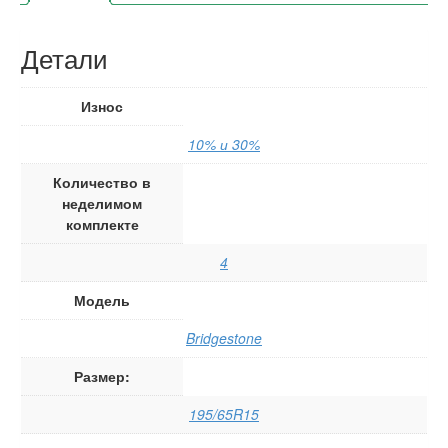
Детали
Износ
10% и 30%
Количество в
неделимом
комплекте
4
Модель
Bridgestone
Размер:
195/65R15