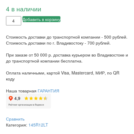
4 в наличии
Добавить в корзину
Стоимость доставки до транспортной компании - 500 рублей.
Стоимость доставки по г. Владивостоку - 700 рублей.
При заказе от 50 000 р. доставка курьером во Владивостоке и
до транспортной компании бесплатна.
Оплата наличными, картой Visa, Mastercard, МИР, по QR
коду
Наша товарная
ГАРАНТИЯ
Сравнить
Категория:
145R12LT