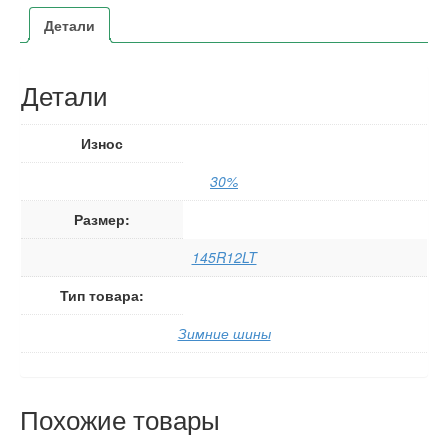
Детали
Детали
Износ
30%
Размер:
145R12LT
Тип товара:
Зимние шины
Похожие товары