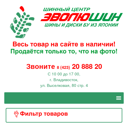
Звоните
20 888 20
8 (423)
С 10 00 до 17 00,
г. Владивосток,
ул. Выселковая, 80 стр. 4