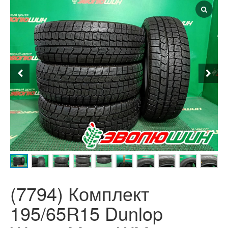
(7794) Комплект
195/65R15 Dunlop