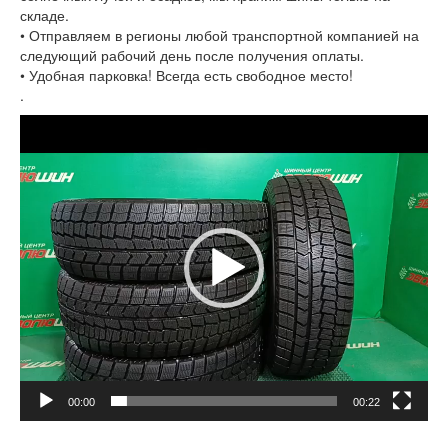
складе.
• Отправляем в регионы любой транспортной компанией на
следующий рабочий день после получения оплаты.
• Удобная парковка! Всегда есть свободное место!
.
Видеоплеер
00:00
00:22