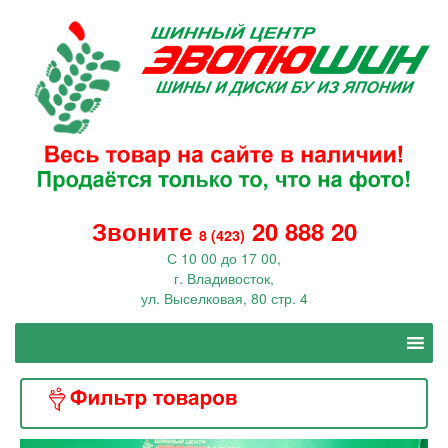
Звоните
20 888 20
8 (423)
С 10 00 до 17 00,
г. Владивосток,
ул. Выселковая, 80 стр. 4