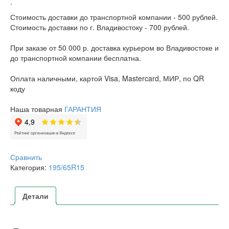
.
Стоимость доставки до транспортной компании - 500 рублей.
Стоимость доставки по г. Владивостоку - 700 рублей.
При заказе от 50 000 р. доставка курьером во Владивостоке и
до транспортной компании бесплатна.
Оплата наличными, картой Visa, Mastercard, МИР, по QR
коду
Наша товарная
ГАРАНТИЯ
Сравнить
Категория:
195/65R15
Детали