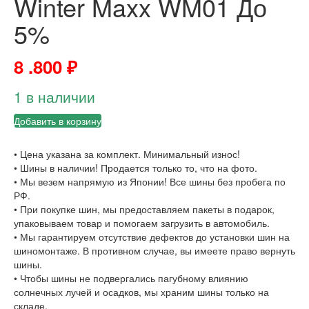
Winter Maxx WM01 До
5%
8 .800
₽
1 в наличии
Добавить в корзину
• Цена указана за комплект. Минимальный износ!
• Шины в наличии! Продается только то, что на фото.
• Мы везем напрямую из Японии! Все шины без пробега по
РФ.
• При покупке шин, мы предоставляем пакеты в подарок,
упаковываем товар и помогаем загрузить в автомобиль.
• Мы гарантируем отсутствие дефектов до установки шин на
шиномонтаже. В противном случае, вы имеете право вернуть
шины.
• Чтобы шины не подвергались пагубному влиянию
солнечных лучей и осадков, мы храним шины только на
складе.