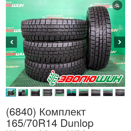
(6840) Комплект
165/70R14 Dunlop