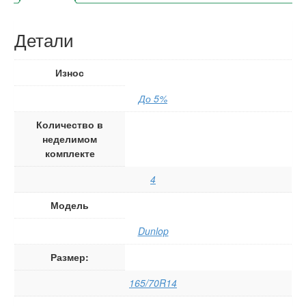
Детали
Износ
До 5%
Количество в
неделимом
комплекте
4
Модель
Dunlop
Размер:
165/70R14