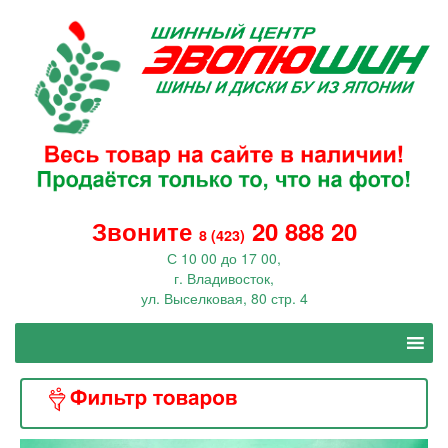
Звоните
20 888 20
8 (423)
С 10 00 до 17 00,
г. Владивосток,
ул. Выселковая, 80 стр. 4