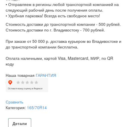
• Отправляем в регионы любой транспортной компанией на
следующий рабочий день после получения оплаты.
• Удобная парковка! Всегда есть свободное место!
Стоимость доставки до транспортной компании - 500 рублей.
Стоимость доставки по г. Владивостоку - 700 рублей.
При заказе от 50 000 р. доставка курьером во Владивостоке и
до транспортной компании бесплатна.
Оплата наличными, картой Visa, Mastercard, МИР, по QR
коду
Наша товарная
ГАРАНТИЯ
Сравнить
Категория:
165/70R14
Детали