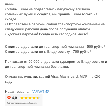
шины.
• Чтобы шины не подвергались пагубному влиянию
солнечных лучей и осадков, мы храним шины только на
складе.
• Отправляем в регионы любой транспортной компанией на
следующий рабочий день после получения оплаты.
• Удобная парковка! Всегда есть свободное место!
.
Стоимость доставки до транспортной компании - 500 рублей.
Стоимость доставки по г. Владивостоку - 700 рублей.
При заказе от 50 000 р. доставка курьером во Владивостоке и
до транспортной компании бесплатна.
Оплата наличными, картой Visa, Mastercard, МИР, по QR
коду
Наша товарная
ГАРАНТИЯ