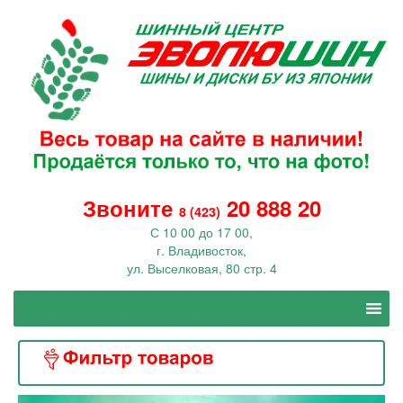
Звоните
20 888 20
8 (423)
С 10 00 до 17 00,
г. Владивосток,
ул. Выселковая, 80 стр. 4