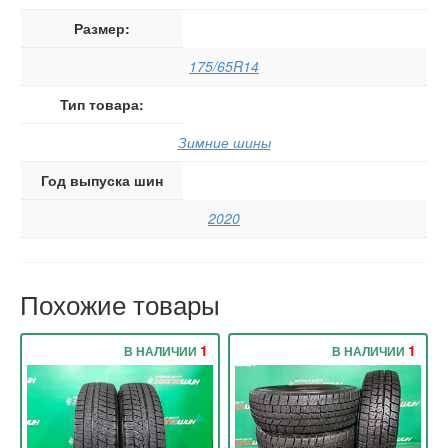
Размер:
175/65R14
Тип товара:
Зимние шины
Год выпуска шин
2020
Похожие товары
1
1
В НАЛИЧИИ
В НАЛИЧИИ