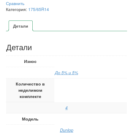
Сравнить
Категория:
175/65R14
Детали
Детали
Износ
До 5% и 5%
Количество в
неделимом
комплекте
4
Модель
Dunlop