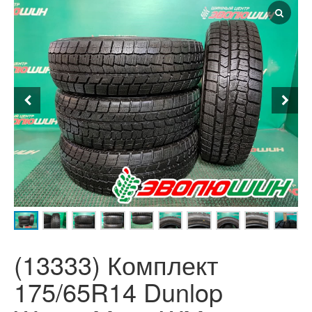
(13333) Комплект
175/65R14 Dunlop