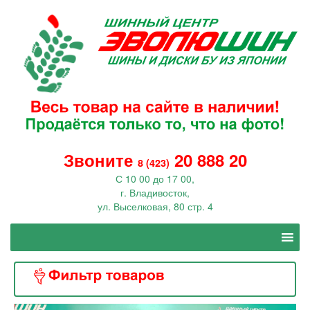
Звоните
20 888 20
8 (423)
С 10 00 до 17 00,
г. Владивосток,
ул. Выселковая, 80 стр. 4