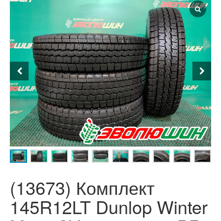
(13673) Комплект
145R12LT Dunlop Winter