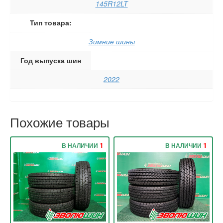
145R12LT
Тип товара:
Зимние шины
Год выпуска шин
2022
Похожие товары
1
1
В НАЛИЧИИ
В НАЛИЧИИ