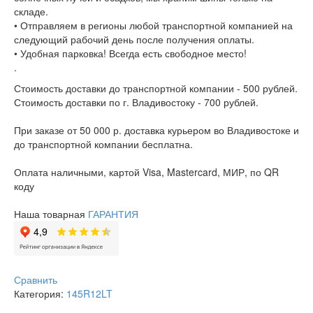
складе.
• Отправляем в регионы любой транспортной компанией на
следующий рабочий день после получения оплаты.
• Удобная парковка! Всегда есть свободное место!
.
Стоимость доставки до транспортной компании - 500 рублей.
Стоимость доставки по г. Владивостоку - 700 рублей.
При заказе от 50 000 р. доставка курьером во Владивостоке и
до транспортной компании бесплатна.
Оплата наличными, картой Visa, Mastercard, МИР, по QR
коду
Наша товарная
ГАРАНТИЯ
Сравнить
Категория:
145R12LT