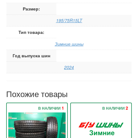
Размер:
195/75R15LT
Тип товара:
Зимние шины
Год выпуска шин
2024
Похожие товары
1
2
В НАЛИЧИИ
В НАЛИЧИИ