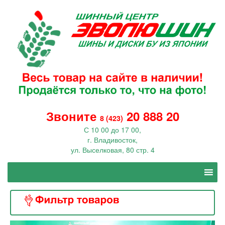
Звоните
20 888 20
8 (423)
С 10 00 до 17 00,
г. Владивосток,
ул. Выселковая, 80 стр. 4