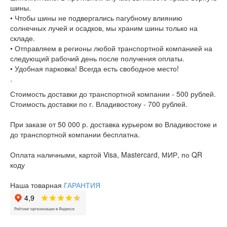
шины.
• Чтобы шины не подвергались пагубному влиянию
солнечных лучей и осадков, мы храним шины только на
складе.
• Отправляем в регионы любой транспортной компанией на
следующий рабочий день после получения оплаты.
• Удобная парковка! Всегда есть свободное место!
.
Стоимость доставки до транспортной компании - 500 рублей.
Стоимость доставки по г. Владивостоку - 700 рублей.
При заказе от 50 000 р. доставка курьером во Владивостоке и
до транспортной компании бесплатна.
Оплата наличными, картой Visa, Mastercard, МИР, по QR
коду
Наша товарная
ГАРАНТИЯ